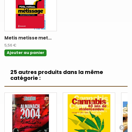
Metis metisse met...
5,56 €
Ajouter au panier
25 autres produits dans la même
catégorie :