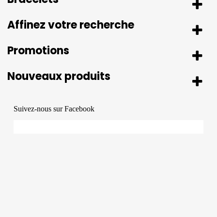
Affinez votre recherche
Promotions
Nouveaux produits
Suivez-nous sur Facebook