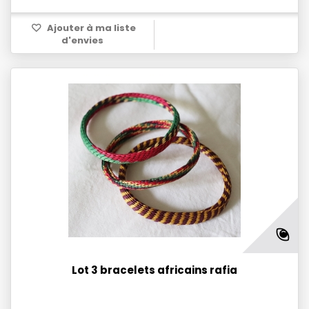
Ajouter à ma liste
d'envies
Lot 3 bracelets africains rafia