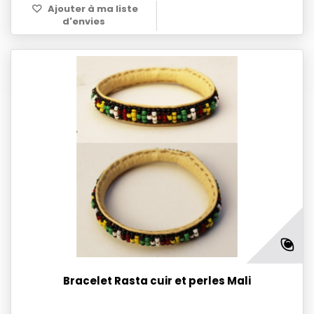
Ajouter à ma liste
d'envies
Bracelet Rasta cuir et perles Mali