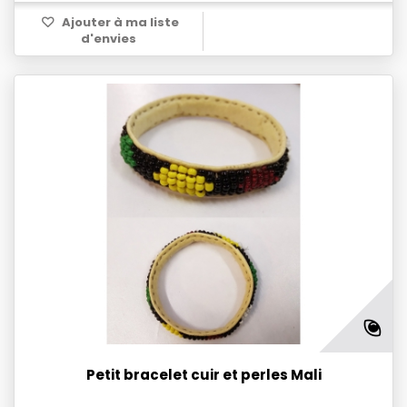
Ajouter à ma liste
d'envies
Petit bracelet cuir et perles Mali