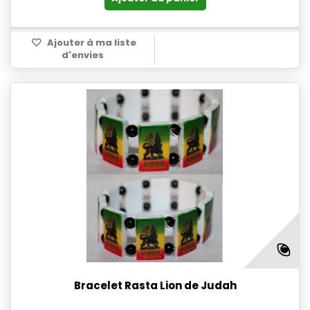
Ajouter à ma liste
d'envies
Bracelet Rasta Lion de Judah