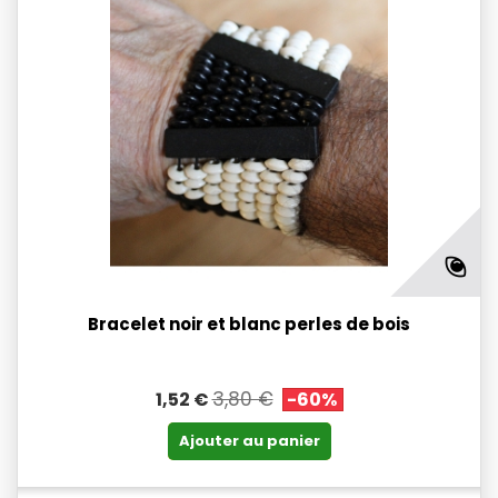
Bracelet noir et blanc perles de bois
3,80 €
1,52 €
-60%
Ajouter au panier