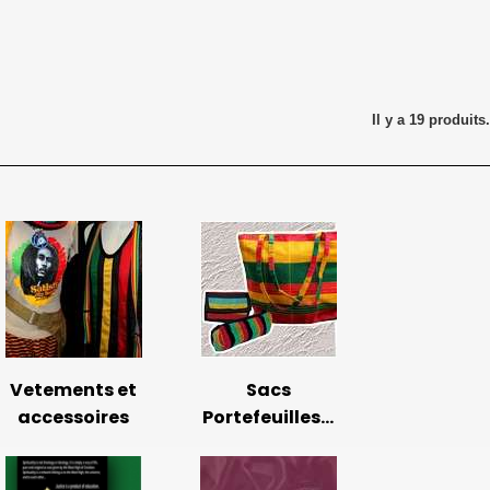
Il y a 19 produits.
Vetements et
Sacs
accessoires
Portefeuilles...