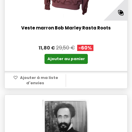
Veste marron Bob Marley Rasta Roots
29,50 €
11,80 €
-60%
Ajouter au panier
Ajouter à ma liste
d'envies