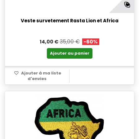
Veste survetement Rasta Lion et Africa
35,00 €
14,00 €
-60%
Ajouter au panier
Ajouter à ma liste
d'envies