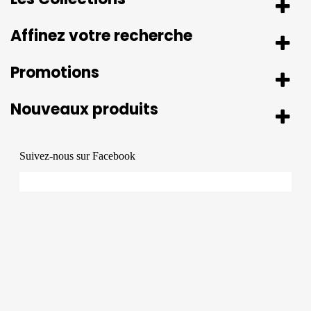
Affinez votre recherche
Promotions
Nouveaux produits
Suivez-nous sur Facebook