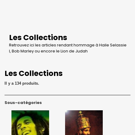
Les Collections
Retrouvez ici les articles rendant hommage à Haile Selassie
I, Bob Marley ou encore le Lion de Judah
Les Collections
Il y a 134 produits.
Sous-catégories