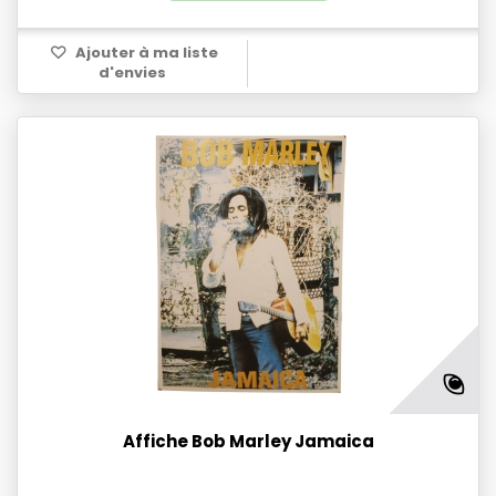
Ajouter à ma liste
d'envies
Affiche Bob Marley Jamaica