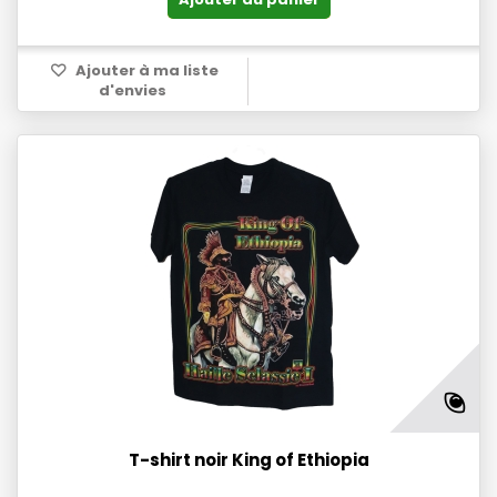
Ajouter à ma liste
d'envies
T-shirt noir King of Ethiopia