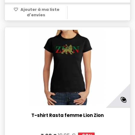
Ajouter à ma liste
d'envies
T-shirt Rasta femme Lion Zion