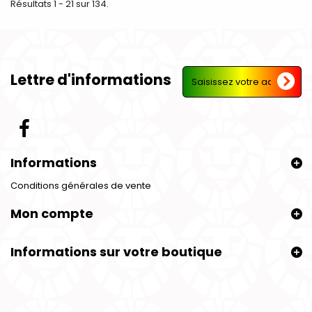
Résultats 1 - 21 sur 134.
Lettre d'informations
Informations
Conditions générales de vente
Mon compte
Informations sur votre boutique