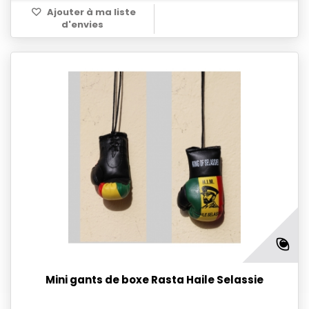
Ajouter à ma liste
d'envies
Mini gants de boxe Rasta Haile Selassie