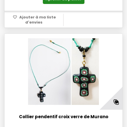
Ajouter à ma liste
d'envies
Collier pendentif croix verre de Murano