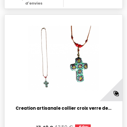
d'envies
Creation artisanale collier croix verre de...