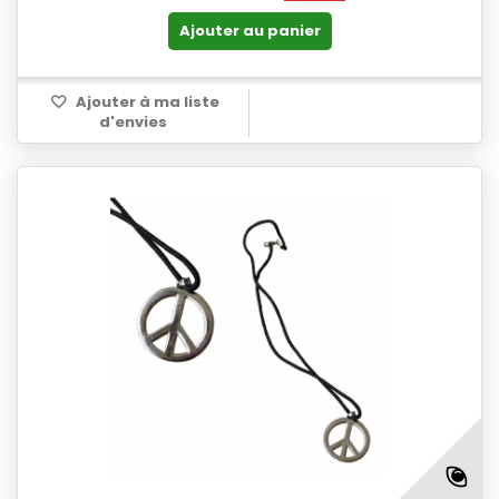
Ajouter au panier
Ajouter à ma liste
d'envies