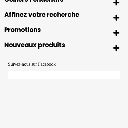
Affinez votre recherche
Promotions
Nouveaux produits
Suivez-nous sur Facebook