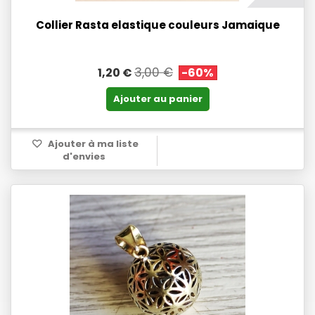
Collier Rasta elastique couleurs Jamaique
3,00 €
1,20 €
-60%
Ajouter au panier
Ajouter à ma liste
d'envies