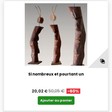
Si nombreux et pourtant un
50,05 €
20,02 €
-60%
Ajouter au panier