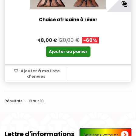
Chaise africaine à rêver
120,00 €
48,00 €
-60%
Ajouter au panier
Ajouter à ma liste
d'envies
Résultats 1 - 10 sur 10.
Lettre d'informations