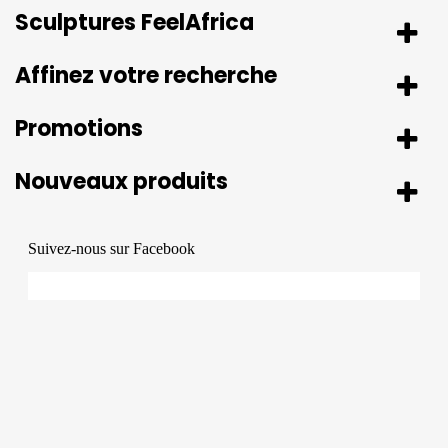
Sculptures FeelAfrica
Affinez votre recherche
Promotions
Nouveaux produits
Suivez-nous sur Facebook