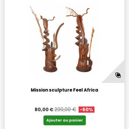
Mission sculpture Feel Africa
200,00 €
80,00 €
-60%
Ajouter au panier