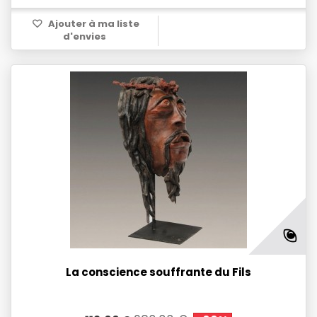
Ajouter à ma liste
d'envies
La conscience souffrante du Fils