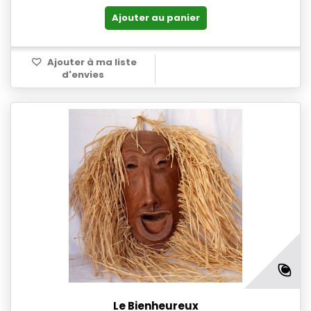
Ajouter au panier
Ajouter à ma liste
d'envies
Le Bienheureux