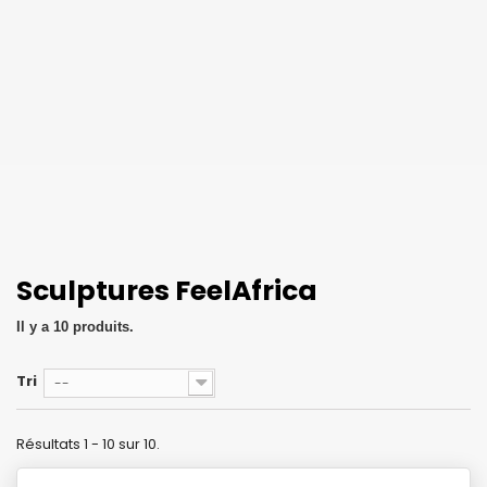
Sculptures FeelAfrica
Il y a 10 produits.
Tri
--
Résultats 1 - 10 sur 10.