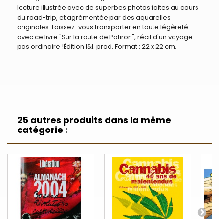
lecture illustrée avec de superbes photos faites au cours
du road-trip, et agrémentée par des aquarelles
originales. Laissez-vous transporter en toute légèreté
avec ce livre "Sur la route de Potiron", récit d'un voyage
pas ordinaire !Édition I&I. prod. Format : 22 x 22 cm.
25 autres produits dans la même
catégorie :