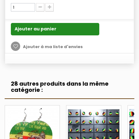
Ajouter au panier
Ajouter à ma liste d'envies
28 autres produits dans la même
catégorie :