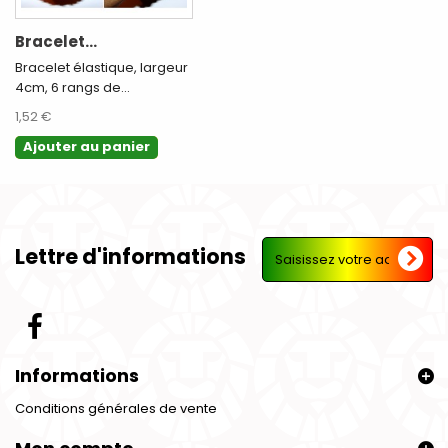
Bracelet...
Bracelet élastique, largeur
4cm, 6 rangs de...
1,52 €
Ajouter au panier
Lettre d'informations
Informations
Conditions générales de vente