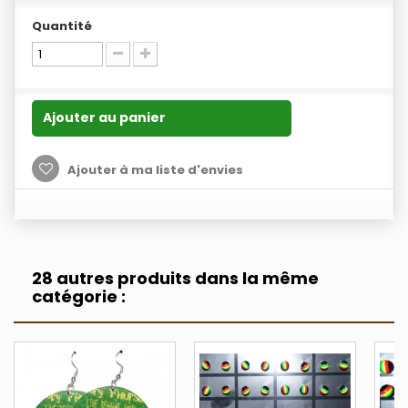
Quantité
Ajouter au panier
Ajouter à ma liste d'envies
28 autres produits dans la même
catégorie :