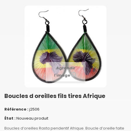
Agrandir
l'image
Boucles d oreilles fils tires Afrique
Référence :
j2506
État :
Nouveau produit
Boucles d’oreilles Rasta pendentif Afrique. Boucle d’oreille faite