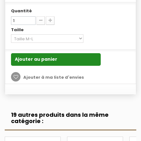
Quantité
Taille
Ajouter au panier
Ajouter à ma liste d'envies
19 autres produits dans la même
catégorie :