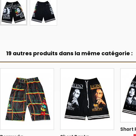
19 autres produits dans la même catégorie :
Short 