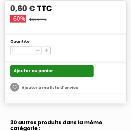
0,60 €
TTC
-60%
1,50 €
TTC
Quantité
Ajouter au panier
Ajouter à ma liste d'envies
30 autres produits dans la même
catégorie :