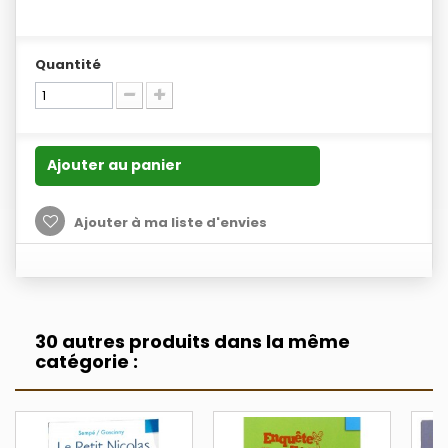
Quantité
Ajouter au panier
Ajouter à ma liste d'envies
30 autres produits dans la même
catégorie :