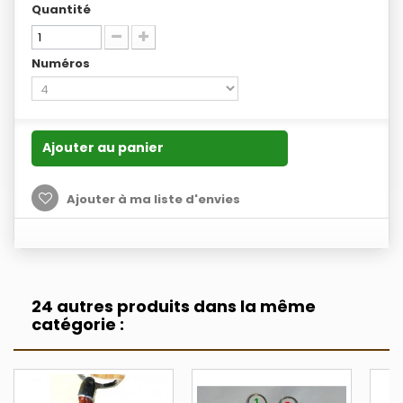
Quantité
Numéros
Ajouter au panier
Ajouter à ma liste d'envies
24 autres produits dans la même
catégorie :