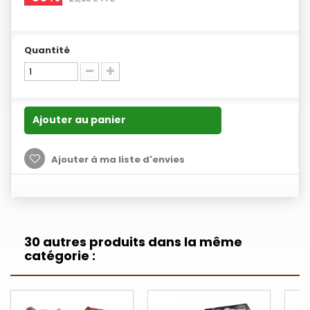
Quantité
Ajouter au panier
Ajouter à ma liste d'envies
30 autres produits dans la même
catégorie :