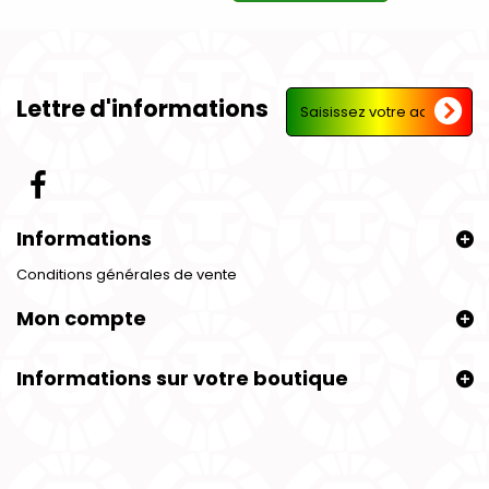
Lettre d'informations
Informations
Conditions générales de vente
Mon compte
Informations sur votre boutique