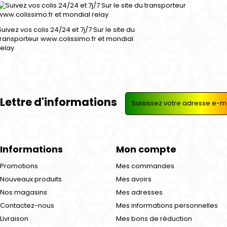
Suivez vos colis 24/24 et 7j/7 Sur le site du
transporteur www.colissimo.fr et mondial
relay
Lettre d'informations
Informations
Mon compte
Promotions
Mes commandes
Nouveaux produits
Mes avoirs
Nos magasins
Mes adresses
Contactez-nous
Mes informations personnelles
Livraison
Mes bons de réduction