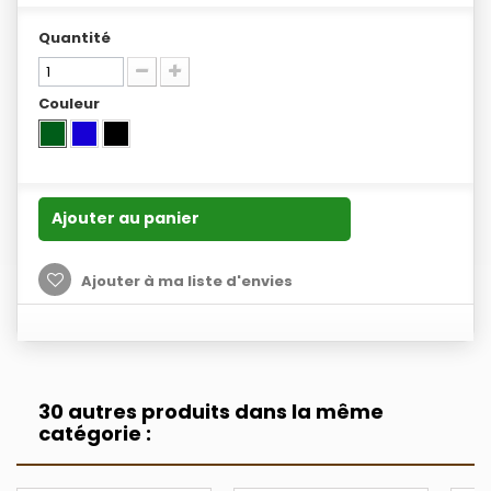
Quantité
Couleur
Ajouter au panier
Ajouter à ma liste d'envies
30 autres produits dans la même
catégorie :