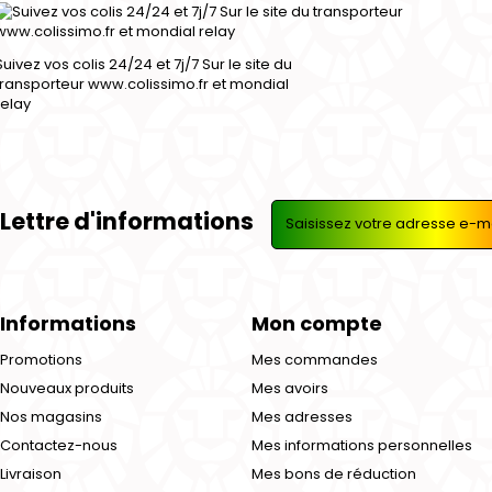
Suivez vos colis 24/24 et 7j/7 Sur le site du
transporteur www.colissimo.fr et mondial
relay
Lettre d'informations
Informations
Mon compte
Promotions
Mes commandes
Nouveaux produits
Mes avoirs
Nos magasins
Mes adresses
Contactez-nous
Mes informations personnelles
Livraison
Mes bons de réduction