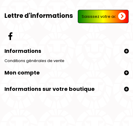
Lettre d'informations
Informations
Conditions générales de vente
Mon compte
Informations sur votre boutique