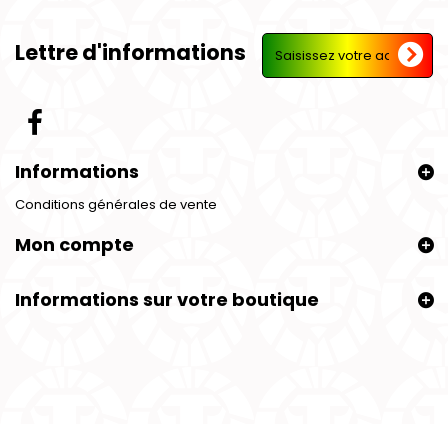
Lettre d'informations
Informations
Conditions générales de vente
Mon compte
Informations sur votre boutique