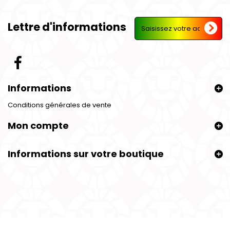
Lettre d'informations
Informations
Conditions générales de vente
Mon compte
Informations sur votre boutique