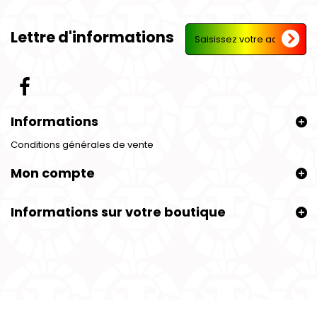
Lettre d'informations
Informations
Conditions générales de vente
Mon compte
Informations sur votre boutique