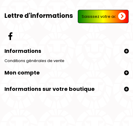
Lettre d'informations
Informations
Conditions générales de vente
Mon compte
Informations sur votre boutique