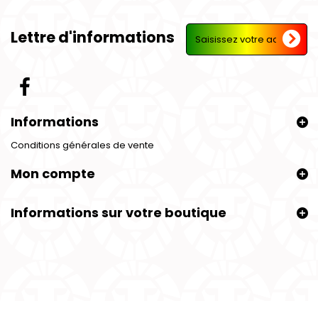
Lettre d'informations
Informations
Conditions générales de vente
Mon compte
Informations sur votre boutique