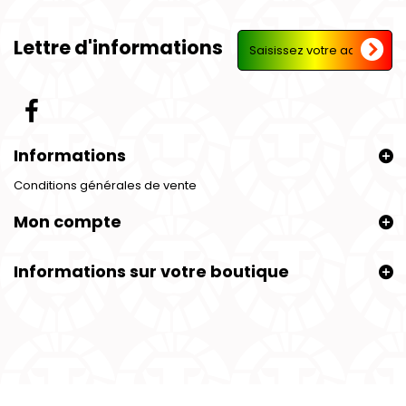
Lettre d'informations
Informations
Conditions générales de vente
Mon compte
Informations sur votre boutique