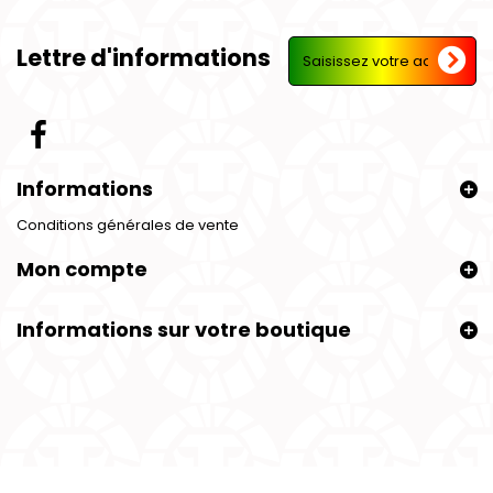
Lettre d'informations
Informations
Conditions générales de vente
Mon compte
Informations sur votre boutique