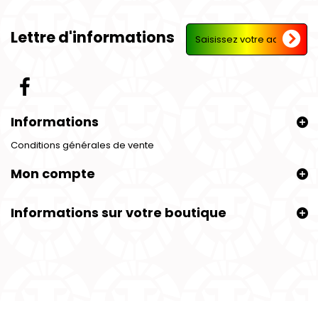
Lettre d'informations
Informations
Conditions générales de vente
Mon compte
Informations sur votre boutique