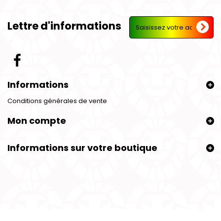
Lettre d'informations
Informations
Conditions générales de vente
Mon compte
Informations sur votre boutique