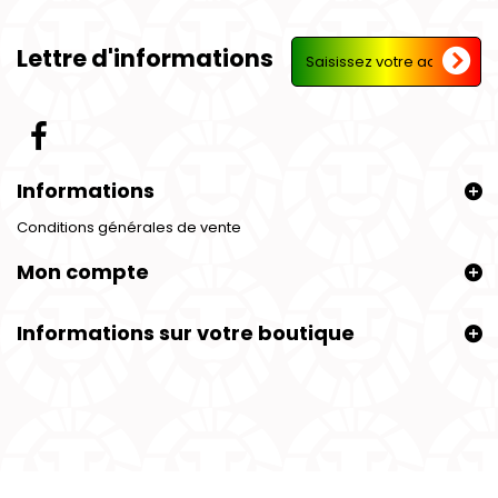
Lettre d'informations
Informations
Conditions générales de vente
Mon compte
Informations sur votre boutique