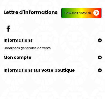
Lettre d'informations
Informations
Conditions générales de vente
Mon compte
Informations sur votre boutique