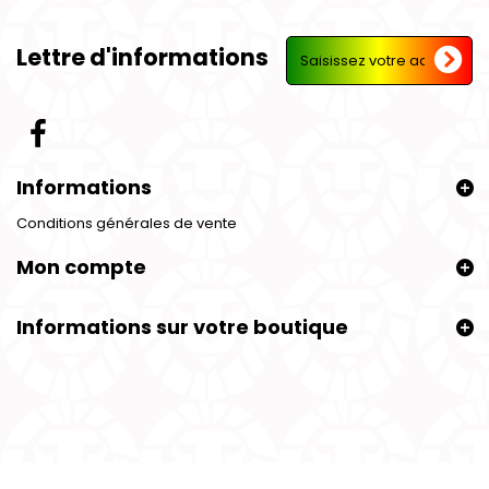
Lettre d'informations
Informations
Conditions générales de vente
Mon compte
Informations sur votre boutique