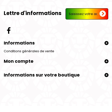
Lettre d'informations
Informations
Conditions générales de vente
Mon compte
Informations sur votre boutique