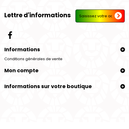
Lettre d'informations
Informations
Conditions générales de vente
Mon compte
Informations sur votre boutique